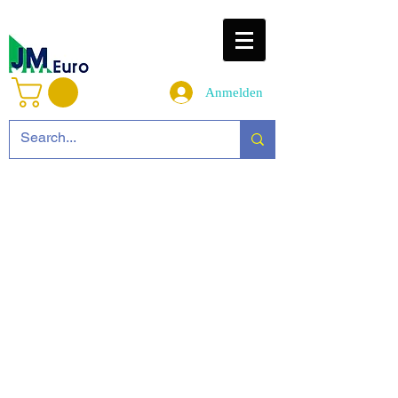
Anmelden